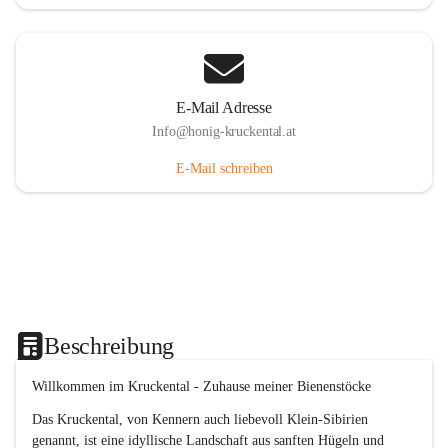
E-Mail Adresse
Info@honig-kruckental.at
E-Mail schreiben
Beschreibung
Willkommen im Kruckental - Zuhause meiner Bienenstöcke
Das Kruckental, von Kennern auch liebevoll Klein-Sibirien 
genannt, ist eine idyllische Landschaft aus sanften Hügeln und 